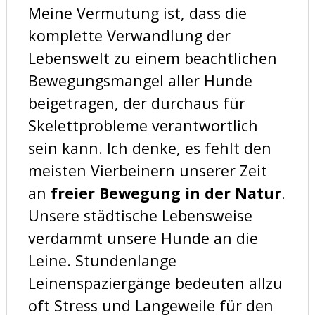
Meine Vermutung ist, dass die
komplette Verwandlung der
Lebenswelt zu einem beachtlichen
Bewegungsmangel aller Hunde
beigetragen, der durchaus für
Skelettprobleme verantwortlich
sein kann. Ich denke, es fehlt den
meisten Vierbeinern unserer Zeit
an
freier Bewegung in der Natur
.
Unsere städtische Lebensweise
verdammt unsere Hunde an die
Leine. Stundenlange
Leinenspaziergänge bedeuten allzu
oft Stress und Langeweile für den