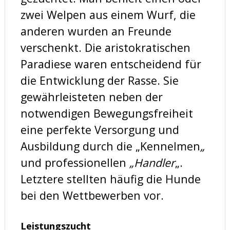
zwei Welpen aus einem Wurf, die
anderen wurden an Freunde
verschenkt. Die aristokratischen
Paradiese waren entscheidend für
die Entwicklung der Rasse. Sie
gewährleisteten neben der
notwendigen Bewegungsfreiheit
eine perfekte Versorgung und
Ausbildung durch die „Kennelmen
„
und professionellen
„Handler
„.
Letztere stellten häufig die Hunde
bei den Wettbewerben vor.
Leistungszucht