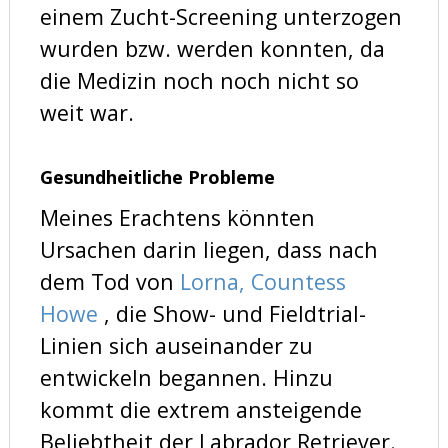
einem Zucht-Screening unterzogen
wurden bzw. werden konnten, da
die Medizin noch noch nicht so
weit war.
Gesundheitliche Probleme
Meines Erachtens könnten
Ursachen darin liegen, dass nach
dem Tod von
Lorna, Countess
Howe
, die Show- und Fieldtrial-
Linien sich auseinander zu
entwickeln begannen. Hinzu
kommt die extrem ansteigende
Beliebtheit der Labrador Retriever.