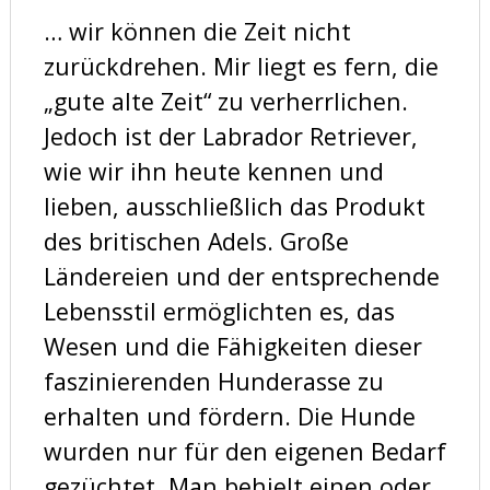
… wir können die Zeit nicht
zurückdrehen. Mir liegt es fern, die
„gute alte Zeit“ zu verherrlichen.
Jedoch ist der Labrador Retriever,
wie wir ihn heute kennen und
lieben, ausschließlich das Produkt
des britischen Adels. Große
Ländereien und der entsprechende
Lebensstil ermöglichten es, das
Wesen und die Fähigkeiten dieser
faszinierenden Hunderasse zu
erhalten und fördern. Die Hunde
wurden nur für den eigenen Bedarf
gezüchtet. Man behielt einen oder