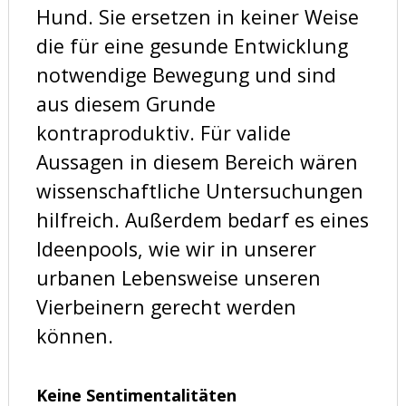
Hund. Sie ersetzen in keiner Weise
die für eine gesunde Entwicklung
notwendige Bewegung und sind
aus diesem Grunde
kontraproduktiv. Für valide
Aussagen in diesem Bereich wären
wissenschaftliche Untersuchungen
hilfreich. Außerdem bedarf es eines
Ideenpools, wie wir in unserer
urbanen Lebensweise unseren
Vierbeinern gerecht werden
können.
Keine Sentimentalitäten