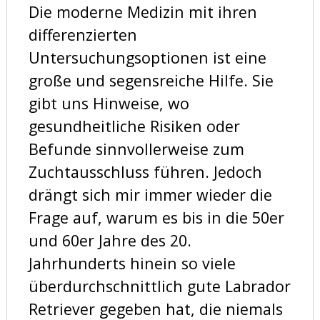
Die moderne Medizin mit ihren
differenzierten
Untersuchungsoptionen ist eine
große und segensreiche Hilfe. Sie
gibt uns Hinweise, wo
gesundheitliche Risiken oder
Befunde sinnvollerweise zum
Zuchtausschluss führen. Jedoch
drängt sich mir immer wieder die
Frage auf, warum es bis in die 50er
und 60er Jahre des 20.
Jahrhunderts hinein so viele
überdurchschnittlich gute Labrador
Retriever gegeben hat, die niemals