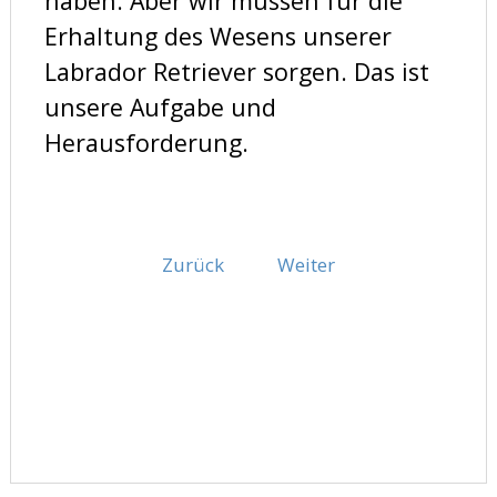
haben. Aber wir müssen für die
Erhaltung des Wesens unserer
Labrador Retriever sorgen. Das ist
unsere Aufgabe und
Herausforderung.
Zurück
Weiter