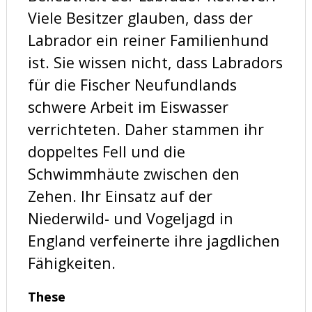
Viele Besitzer glauben, dass der
Labrador ein reiner Familienhund
ist. Sie wissen nicht, dass Labradors
für die Fischer Neufundlands
schwere Arbeit im Eiswasser
verrichteten. Daher stammen ihr
doppeltes Fell und die
Schwimmhäute zwischen den
Zehen. Ihr Einsatz auf der
Niederwild- und Vogeljagd in
England verfeinerte ihre jagdlichen
Fähigkeiten.
These