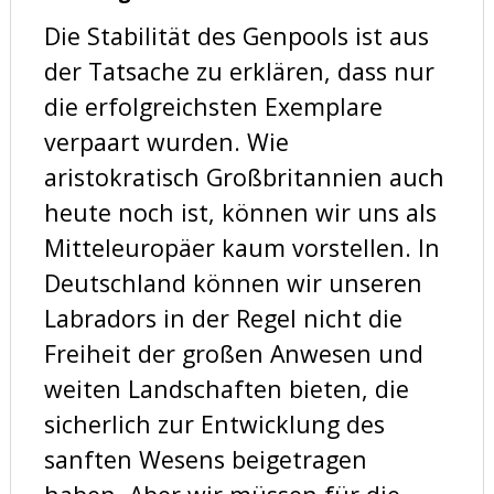
Die Stabilität des Genpools ist aus
der Tatsache zu erklären, dass nur
die erfolgreichsten Exemplare
verpaart wurden. Wie
aristokratisch Großbritannien auch
heute noch ist, können wir uns als
Mitteleuropäer kaum vorstellen. In
Deutschland können wir unseren
Labradors in der Regel nicht die
Freiheit der großen Anwesen und
weiten Landschaften bieten, die
sicherlich zur Entwicklung des
sanften Wesens beigetragen