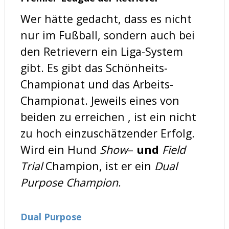
Wer hätte gedacht, dass es nicht
nur im Fußball, sondern auch bei
den Retrievern ein Liga-System
gibt. Es gibt das Schönheits-
Championat und das Arbeits-
Championat. Jeweils eines von
beiden zu erreichen , ist ein nicht
zu hoch einzuschätzender Erfolg.
Wird ein Hund
Show
–
und
Field
Trial
Champion, ist er ein
Dual
Purpose Champion
.
Dual Purpose