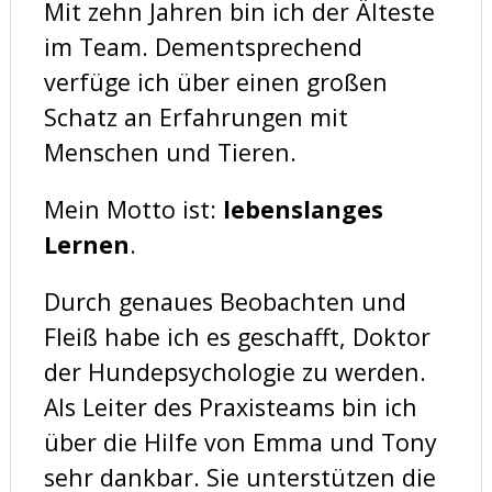
Mit zehn Jahren bin ich der Älteste
im Team. Dementsprechend
verfüge ich über einen großen
Schatz an Erfahrungen mit
Menschen und Tieren.
Mein Motto ist:
lebenslanges
Lernen
.
Durch genaues Beobachten und
Fleiß habe ich es geschafft, Doktor
der Hundepsychologie zu werden.
Als Leiter des Praxisteams bin ich
über die Hilfe von Emma und Tony
sehr dankbar. Sie unterstützen die