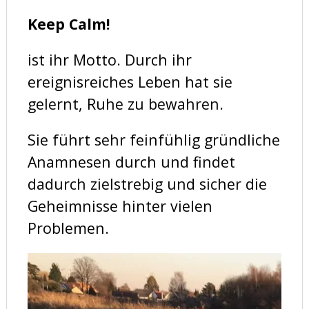
Keep Calm!
ist ihr Motto. Durch ihr
ereignisreiches Leben hat sie
gelernt, Ruhe zu bewahren.
Sie führt sehr feinfühlig gründliche
Anamnesen durch und findet
dadurch zielstrebig und sicher die
Geheimnisse hinter vielen
Problemen.