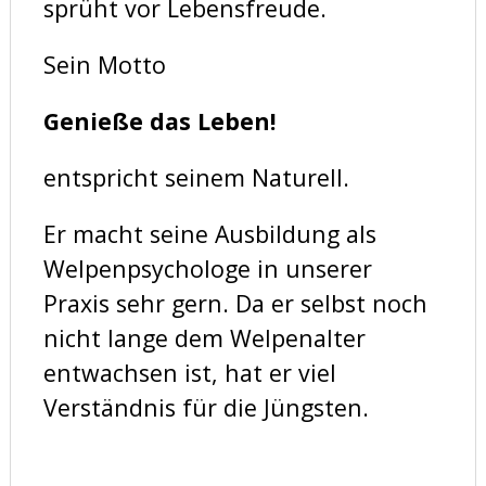
sprüht vor Lebensfreude.
Sein Motto
Genieße das Leben!
entspricht seinem Naturell.
Er macht seine Ausbildung als
Welpenpsychologe in unserer
Praxis sehr gern. Da er selbst noch
nicht lange dem Welpenalter
entwachsen ist, hat er viel
Verständnis für die Jüngsten.