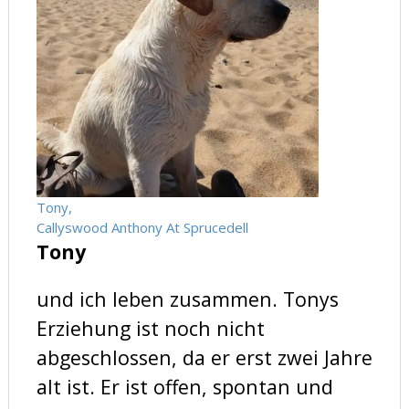
Tony,
Callyswood Anthony At Sprucedell
Tony
und ich leben zusammen. Tonys
Erziehung ist noch nicht
abgeschlossen, da er erst zwei Jahre
alt ist. Er ist offen, spontan und