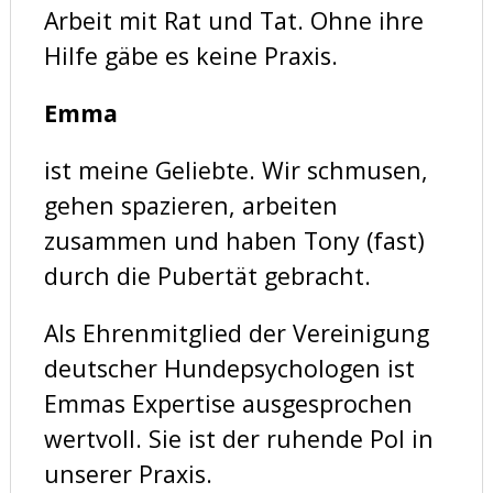
Arbeit mit Rat und Tat. Ohne ihre
Hilfe gäbe es keine Praxis.
Emma
ist meine Geliebte. Wir schmusen,
gehen spazieren, arbeiten
zusammen und haben Tony (fast)
durch die Pubertät gebracht.
Als Ehrenmitglied der Vereinigung
deutscher Hundepsychologen ist
Emmas Expertise ausgesprochen
wertvoll. Sie ist der ruhende Pol in
unserer Praxis.