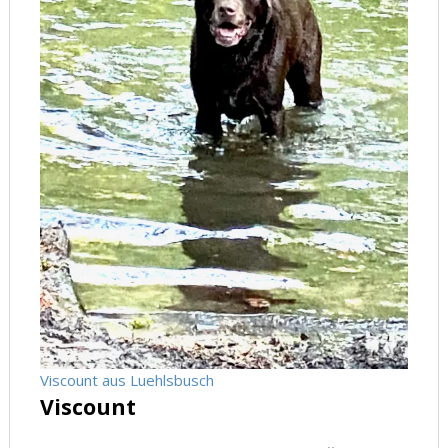
Viscount aus Luehlsbusch
Viscount