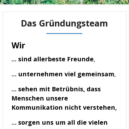
Das Gründungsteam
Wir
…
sind allerbeste Freunde
,
… unternehmen viel gemeinsam
,
… sehen mit Betrübnis, dass
Menschen unsere
Kommunikation nicht verstehen,
…
sorgen uns um all die vielen