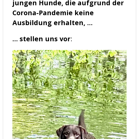
jungen Hunde, die aufgrund der
Corona-Pandemie keine
Ausbildung erhalten, …
…
stellen uns vor
: